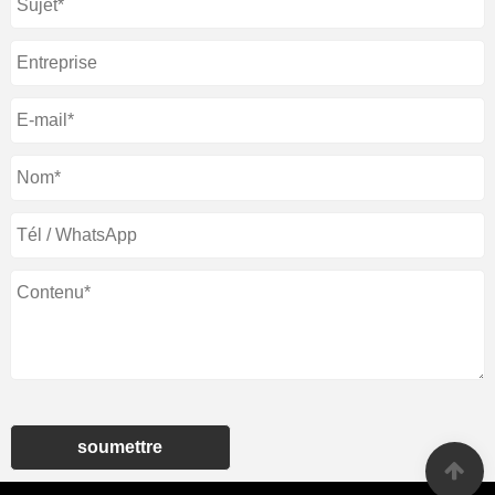
soumettre