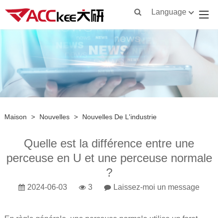
Language
Maison
>
Nouvelles
>
Nouvelles De L'industrie
Quelle est la différence entre une
perceuse en U et une perceuse normale
?
2024-06-03
3
Laissez-moi un message