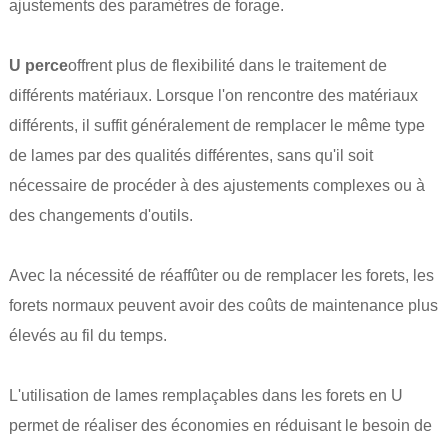
ajustements des paramètres de forage.
U perce
offrent plus de flexibilité dans le traitement de
différents matériaux. Lorsque l'on rencontre des matériaux
différents, il suffit généralement de remplacer le même type
de lames par des qualités différentes, sans qu'il soit
nécessaire de procéder à des ajustements complexes ou à
des changements d'outils.
Avec la nécessité de réaffûter ou de remplacer les forets, les
forets normaux peuvent avoir des coûts de maintenance plus
élevés au fil du temps.
L'utilisation de lames remplaçables dans les forets en U
permet de réaliser des économies en réduisant le besoin de