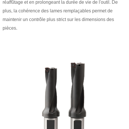
réaffûtage et en prolongeant la durée de vie de l'outil. De
plus, la cohérence des lames remplaçables permet de
maintenir un contrôle plus strict sur les dimensions des
pièces.