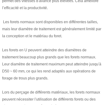
permet des vitesses d'avance plus élevées. Cela améliore
l’efficacité et la productivité.
Les forets normaux sont disponibles en différentes tailles,
mais leur diamètre de traitement est généralement limité par
la conception et le matériau du foret.
Les forets en U peuvent atteindre des diamètres de
traitement beaucoup plus grands que les forets normaux.
Leur diamètre de traitement maximum peut atteindre jusqu'à
D50 ~ 60 mm, ce qui les rend adaptés aux opérations de
forage de trous plus grands.
Lors du perçage de différents matériaux, les forets normaux
peuvent nécessiter l'utilisation de différents forets ou des