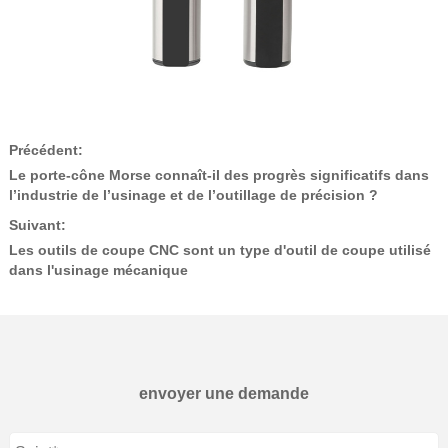
Précédent:
Le porte-cône Morse connaît-il des progrès significatifs dans
l’industrie de l’usinage et de l’outillage de précision ?
Suivant:
Les outils de coupe CNC sont un type d'outil de coupe utilisé
dans l'usinage mécanique
envoyer une demande